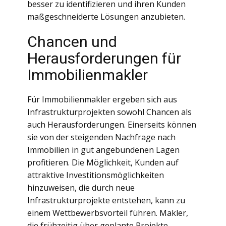
besser zu identifizieren und ihren Kunden
maßgeschneiderte Lösungen anzubieten.
Chancen und
Herausforderungen für
Immobilienmakler
Für Immobilienmakler ergeben sich aus
Infrastrukturprojekten sowohl Chancen als
auch Herausforderungen. Einerseits können
sie von der steigenden Nachfrage nach
Immobilien in gut angebundenen Lagen
profitieren. Die Möglichkeit, Kunden auf
attraktive Investitionsmöglichkeiten
hinzuweisen, die durch neue
Infrastrukturprojekte entstehen, kann zu
einem Wettbewerbsvorteil führen. Makler,
die frühzeitig über geplante Projekte