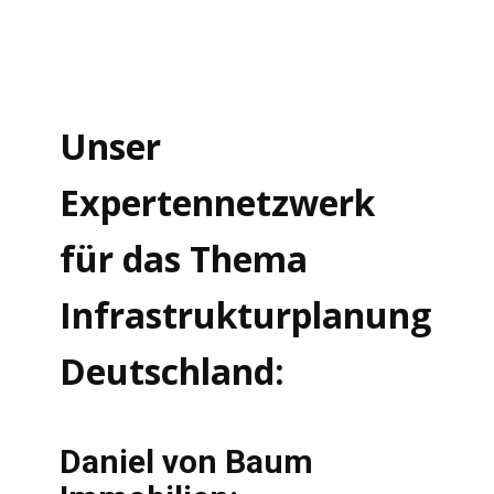
Unser
Expertennetzwerk
für das Thema
Infrastrukturplanung
Deutschland:
Daniel von Baum