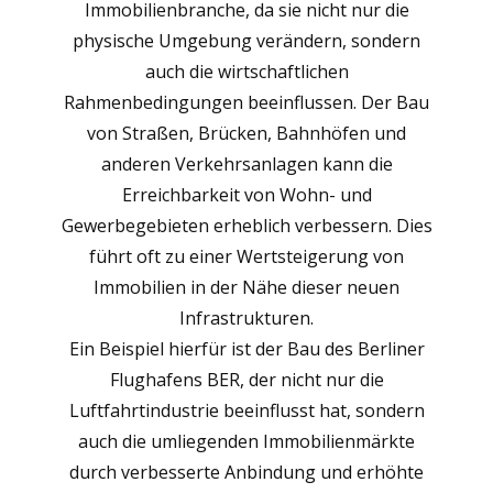
Immobilienbranche, da sie nicht nur die
physische Umgebung verändern, sondern
auch die wirtschaftlichen
Rahmenbedingungen beeinflussen. Der Bau
von Straßen, Brücken, Bahnhöfen und
anderen Verkehrsanlagen kann die
Erreichbarkeit von Wohn- und
Gewerbegebieten erheblich verbessern. Dies
führt oft zu einer Wertsteigerung von
Immobilien in der Nähe dieser neuen
Infrastrukturen.
Ein Beispiel hierfür ist der Bau des Berliner
Flughafens BER, der nicht nur die
Luftfahrtindustrie beeinflusst hat, sondern
auch die umliegenden Immobilienmärkte
durch verbesserte Anbindung und erhöhte