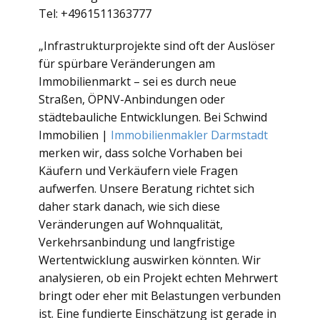
Tel: +4961511363777
„Infrastrukturprojekte sind oft der Auslöser
für spürbare Veränderungen am
Immobilienmarkt – sei es durch neue
Straßen, ÖPNV-Anbindungen oder
städtebauliche Entwicklungen. Bei Schwind
Immobilien |
Immobilienmakler Darmstadt
merken wir, dass solche Vorhaben bei
Käufern und Verkäufern viele Fragen
aufwerfen. Unsere Beratung richtet sich
daher stark danach, wie sich diese
Veränderungen auf Wohnqualität,
Verkehrsanbindung und langfristige
Wertentwicklung auswirken könnten. Wir
analysieren, ob ein Projekt echten Mehrwert
bringt oder eher mit Belastungen verbunden
ist. Eine fundierte Einschätzung ist gerade in