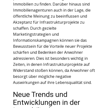
Immobilien zu finden. Darüber hinaus sind
Immobilienagenturen auch in der Lage, die
öffentliche Meinung zu beeinflussen und
Akzeptanz für Infrastrukturprojekte zu
schaffen. Durch gezielte
Marketingstrategien und
Informationskampagnen können sie das
Bewusstsein für die Vorteile neuer Projekte
schärfen und Bedenken der Anwohner
adressieren. Dies ist besonders wichtig in
Zeiten, in denen Infrastrukturprojekte auf
Widerstand stoßen können, da Anwohner oft
besorgt über mögliche negative
Auswirkungen auf ihre Lebensqualität sind.
Neue Trends und
Entwicklungen in der