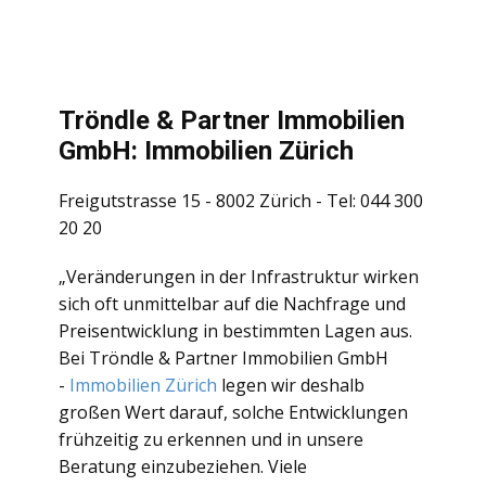
Tröndle & Partner Immobilien
GmbH: Immobilien Zürich
Freigutstrasse 15 - 8002 Zürich - Tel: 044 300
20 20
„Veränderungen in der Infrastruktur wirken
sich oft unmittelbar auf die Nachfrage und
Preisentwicklung in bestimmten Lagen aus.
Bei Tröndle & Partner Immobilien GmbH
-
Immobilien Zürich
legen wir deshalb
großen Wert darauf, solche Entwicklungen
frühzeitig zu erkennen und in unsere
Beratung einzubeziehen. Viele