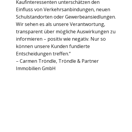
Kaufinteressenten unterschätzen den
Einfluss von Verkehrsanbindungen, neuen
Schulstandorten oder Gewerbeansiedlungen.
Wir sehen es als unsere Verantwortung,
transparent über mögliche Auswirkungen zu
informieren – positiv wie negativ. Nur so
können unsere Kunden fundierte
Entscheidungen treffen.“
– Carmen Tröndle, Tröndle & Partner
Immobilien GmbH