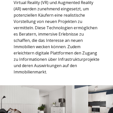
Virtual Reality (VR) und Augmented Reality
(AR) werden zunehmend eingesetzt, um
potenziellen Käufern eine realistische
Vorstellung von neuen Projekten zu
vermitteln. Diese Technologien ermöglichen
es Beratern, immersive Erlebnisse zu
schaffen, die das Interesse an neuen
Immobilien wecken können. Zudem
erleichtern digitale Plattformen den Zugang
zu Informationen über Infrastrukturprojekte
und deren Auswirkungen auf den
Immobilienmarkt.