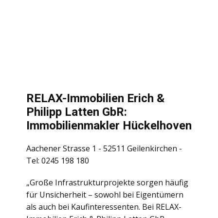
RELAX-Immobilien Erich &
Philipp Latten GbR:
Immobilienmakler Hückelhoven
Aachener Strasse 1 - 52511 Geilenkirchen -
Tel: 0245 198 180
„Große Infrastrukturprojekte sorgen häufig
für Unsicherheit – sowohl bei Eigentümern
als auch bei Kaufinteressenten. Bei RELAX-