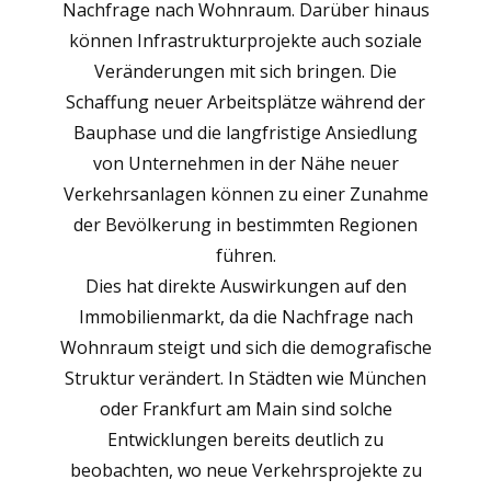
Nachfrage nach Wohnraum. Darüber hinaus
können Infrastrukturprojekte auch soziale
Veränderungen mit sich bringen. Die
Schaffung neuer Arbeitsplätze während der
Bauphase und die langfristige Ansiedlung
von Unternehmen in der Nähe neuer
Verkehrsanlagen können zu einer Zunahme
der Bevölkerung in bestimmten Regionen
führen.
Dies hat direkte Auswirkungen auf den
Immobilienmarkt, da die Nachfrage nach
Wohnraum steigt und sich die demografische
Struktur verändert. In Städten wie München
oder Frankfurt am Main sind solche
Entwicklungen bereits deutlich zu
beobachten, wo neue Verkehrsprojekte zu