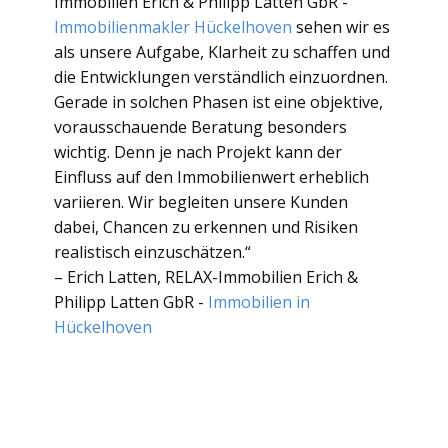
Immobilien Erich & Philipp Latten GbR -
Immobilienmakler Hückelhoven
sehen wir es
als unsere Aufgabe, Klarheit zu schaffen und
die Entwicklungen verständlich einzuordnen.
Gerade in solchen Phasen ist eine objektive,
vorausschauende Beratung besonders
wichtig. Denn je nach Projekt kann der
Einfluss auf den Immobilienwert erheblich
variieren. Wir begleiten unsere Kunden
dabei, Chancen zu erkennen und Risiken
realistisch einzuschätzen.“
– Erich Latten, ​RELAX-Immobilien Erich &
Philipp Latten GbR -
Immobilien in
Hückelhoven