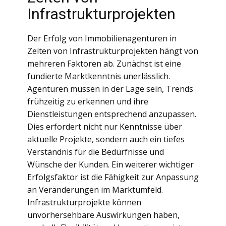
Infrastrukturprojekten
Der Erfolg von Immobilienagenturen in
Zeiten von Infrastrukturprojekten hängt von
mehreren Faktoren ab. Zunächst ist eine
fundierte Marktkenntnis unerlässlich.
Agenturen müssen in der Lage sein, Trends
frühzeitig zu erkennen und ihre
Dienstleistungen entsprechend anzupassen.
Dies erfordert nicht nur Kenntnisse über
aktuelle Projekte, sondern auch ein tiefes
Verständnis für die Bedürfnisse und
Wünsche der Kunden. Ein weiterer wichtiger
Erfolgsfaktor ist die Fähigkeit zur Anpassung
an Veränderungen im Marktumfeld.
Infrastrukturprojekte können
unvorhersehbare Auswirkungen haben,