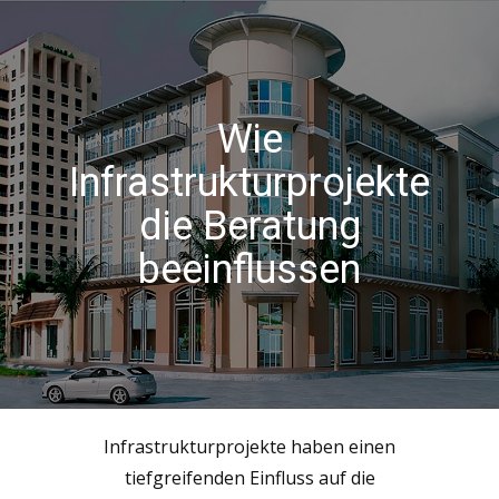
Wie
Infrastrukturprojekte
die Beratung
beeinflussen
Infrastrukturprojekte haben einen
tiefgreifenden Einfluss auf die