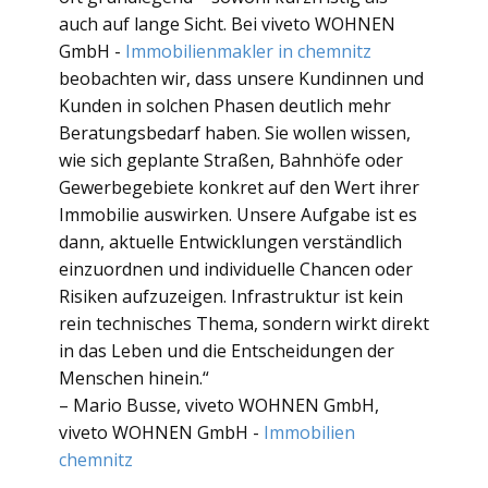
auch auf lange Sicht. Bei viveto WOHNEN
GmbH -
Immobilienmakler in chemnitz
beobachten wir, dass unsere Kundinnen und
Kunden in solchen Phasen deutlich mehr
Beratungsbedarf haben. Sie wollen wissen,
wie sich geplante Straßen, Bahnhöfe oder
Gewerbegebiete konkret auf den Wert ihrer
Immobilie auswirken. Unsere Aufgabe ist es
dann, aktuelle Entwicklungen verständlich
einzuordnen und individuelle Chancen oder
Risiken aufzuzeigen. Infrastruktur ist kein
rein technisches Thema, sondern wirkt direkt
in das Leben und die Entscheidungen der
Menschen hinein.“
– Mario Busse, viveto WOHNEN GmbH,
viveto WOHNEN GmbH -
Immobilien
chemnitz