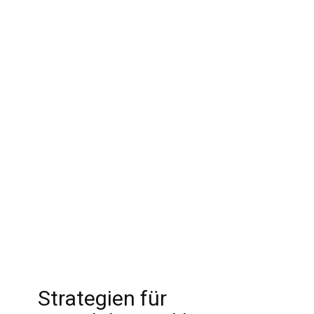
Strategien für