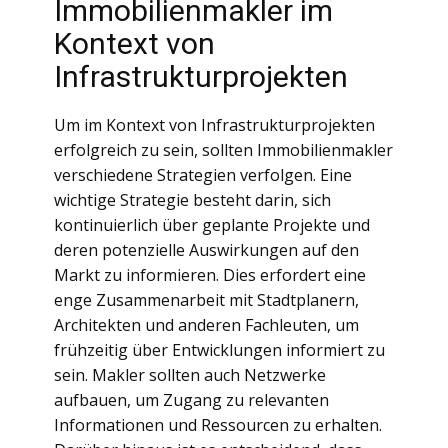
Immobilienmakler im
Kontext von
Infrastrukturprojekten
Um im Kontext von Infrastrukturprojekten
erfolgreich zu sein, sollten Immobilienmakler
verschiedene Strategien verfolgen. Eine
wichtige Strategie besteht darin, sich
kontinuierlich über geplante Projekte und
deren potenzielle Auswirkungen auf den
Markt zu informieren. Dies erfordert eine
enge Zusammenarbeit mit Stadtplanern,
Architekten und anderen Fachleuten, um
frühzeitig über Entwicklungen informiert zu
sein. Makler sollten auch Netzwerke
aufbauen, um Zugang zu relevanten
Informationen und Ressourcen zu erhalten.