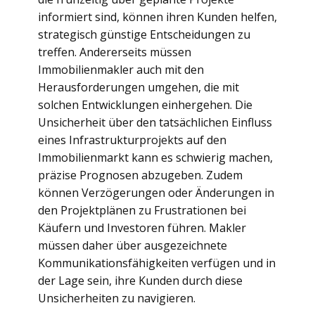
informiert sind, können ihren Kunden helfen,
strategisch günstige Entscheidungen zu
treffen. Andererseits müssen
Immobilienmakler auch mit den
Herausforderungen umgehen, die mit
solchen Entwicklungen einhergehen. Die
Unsicherheit über den tatsächlichen Einfluss
eines Infrastrukturprojekts auf den
Immobilienmarkt kann es schwierig machen,
präzise Prognosen abzugeben. Zudem
können Verzögerungen oder Änderungen in
den Projektplänen zu Frustrationen bei
Käufern und Investoren führen. Makler
müssen daher über ausgezeichnete
Kommunikationsfähigkeiten verfügen und in
der Lage sein, ihre Kunden durch diese
Unsicherheiten zu navigieren.