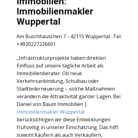
Immobilien:
Immobilienmakler
Wuppertal
Am Buschhäuschen 7 - 42115 Wuppertal -Tel:
+4920227226601
„Infrastrukturprojekte haben direkten
Einfluss auf unsere tägliche Arbeit als
Immobilienberater. Ob neue
Verkehrsanbindung, Schulbau oder
Stadtteilerneuerung – solche Maßnahmen
verändern die Attraktivität ganzer Lagen. Bei
Daniel von Baum Immobilien |
Immobilienmakler Wuppertal
berücksichtigen wir diese Entwicklungen
frühzeitig in unserer Einschätzung. Das hilft
sowohl Käufern als auch Verkäufern,