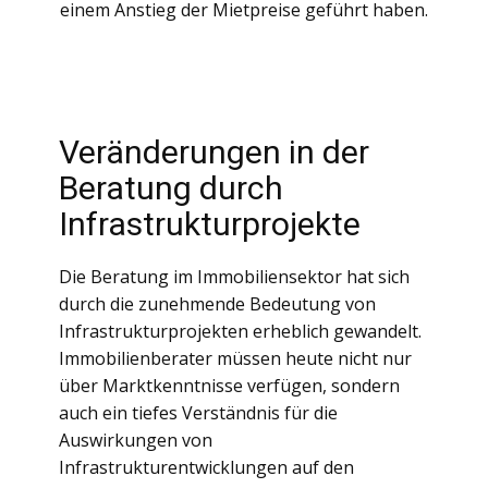
einem Anstieg der Mietpreise geführt haben.
Veränderungen in der
Beratung durch
Infrastrukturprojekte
Die Beratung im Immobiliensektor hat sich
durch die zunehmende Bedeutung von
Infrastrukturprojekten erheblich gewandelt.
Immobilienberater müssen heute nicht nur
über Marktkenntnisse verfügen, sondern
auch ein tiefes Verständnis für die
Auswirkungen von
Infrastrukturentwicklungen auf den