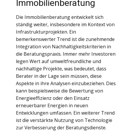
Immobilienberatung
Die Immobilienberatung entwickelt sich
ständig weiter, insbesondere im Kontext von
Infrastrukturprojekten. Ein
bemerkenswerter Trend ist die zunehmende
Integration von Nachhaltigkeitskriterien in
die Beratungspraxis. Immer mehr Investoren
legen Wert auf umweltfreundliche und
nachhaltige Projekte, was bedeutet, dass
Berater in der Lage sein müssen, diese
Aspekte in ihre Analysen einzubeziehen. Dies
kann beispielsweise die Bewertung von
Energieeffizienz oder den Einsatz
erneuerbarer Energien in neuen
Entwicklungen umfassen. Ein weiterer Trend
ist die verstärkte Nutzung von Technologie
zur Verbesserung der Beratungsdienste.