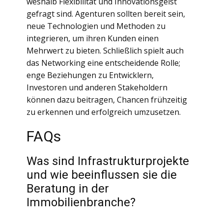
weshalb Flexibilität und Innovationsgeist
gefragt sind. Agenturen sollten bereit sein,
neue Technologien und Methoden zu
integrieren, um ihren Kunden einen
Mehrwert zu bieten. Schließlich spielt auch
das Networking eine entscheidende Rolle;
enge Beziehungen zu Entwicklern,
Investoren und anderen Stakeholdern
können dazu beitragen, Chancen frühzeitig
zu erkennen und erfolgreich umzusetzen.
FAQs
Was sind Infrastrukturprojekte
und wie beeinflussen sie die
Beratung in der
Immobilienbranche?