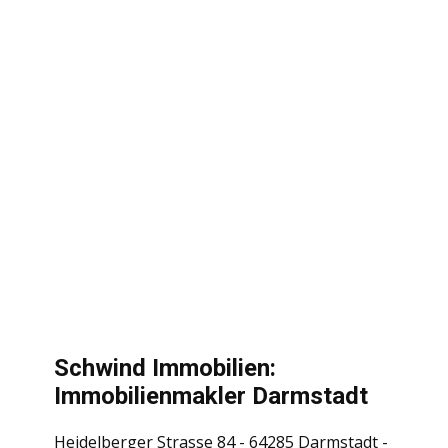
Schwind Immobilien:
Immobilienmakler Darmstadt
Heidelberger Strasse 84 - 64285 Darmstadt -