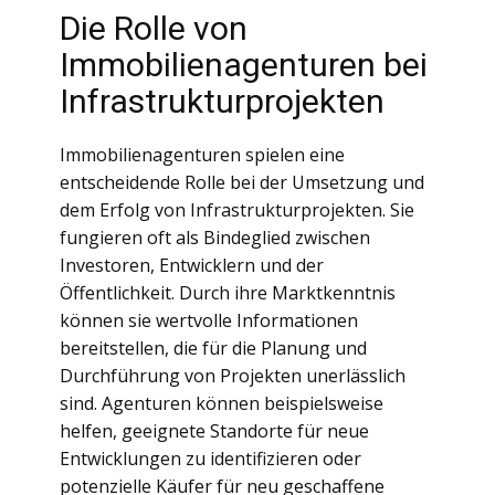
Die Rolle von
Immobilienagenturen bei
Infrastrukturprojekten
Immobilienagenturen spielen eine
entscheidende Rolle bei der Umsetzung und
dem Erfolg von Infrastrukturprojekten. Sie
fungieren oft als Bindeglied zwischen
Investoren, Entwicklern und der
Öffentlichkeit. Durch ihre Marktkenntnis
können sie wertvolle Informationen
bereitstellen, die für die Planung und
Durchführung von Projekten unerlässlich
sind. Agenturen können beispielsweise
helfen, geeignete Standorte für neue
Entwicklungen zu identifizieren oder
potenzielle Käufer für neu geschaffene