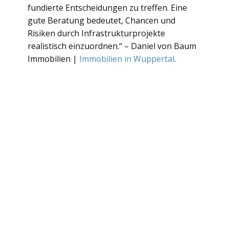
fundierte Entscheidungen zu treffen. Eine
gute Beratung bedeutet, Chancen und
Risiken durch Infrastrukturprojekte
realistisch einzuordnen.“ – ​Daniel von Baum
Immobilien |
Immobilien in Wuppertal
.