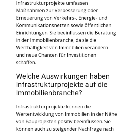
Infrastrukturprojekte umfassen
Maßnahmen zur Verbesserung oder
Erneuerung von Verkehrs-, Energie- und
Kommunikationsnetzen sowie öffentlichen
Einrichtungen. Sie beeinflussen die Beratung
in der Immobilienbranche, da sie die
Werthaltigkeit von Immobilien verändern
und neue Chancen für Investitionen
schaffen.
Welche Auswirkungen haben
Infrastrukturprojekte auf die
Immobilienbranche?
Infrastrukturprojekte können die
Wertentwicklung von Immobilien in der Nähe
von Bauprojekten positiv beeinflussen. Sie
können auch zu steigender Nachfrage nach