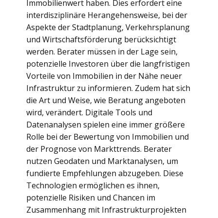
Immobilienwert haben. Dies erfordert eine
interdisziplinäre Herangehensweise, bei der
Aspekte der Stadtplanung, Verkehrsplanung
und Wirtschaftsförderung berücksichtigt
werden. Berater müssen in der Lage sein,
potenzielle Investoren über die langfristigen
Vorteile von Immobilien in der Nähe neuer
Infrastruktur zu informieren. Zudem hat sich
die Art und Weise, wie Beratung angeboten
wird, verändert. Digitale Tools und
Datenanalysen spielen eine immer größere
Rolle bei der Bewertung von Immobilien und
der Prognose von Markttrends. Berater
nutzen Geodaten und Marktanalysen, um
fundierte Empfehlungen abzugeben. Diese
Technologien ermöglichen es ihnen,
potenzielle Risiken und Chancen im
Zusammenhang mit Infrastrukturprojekten