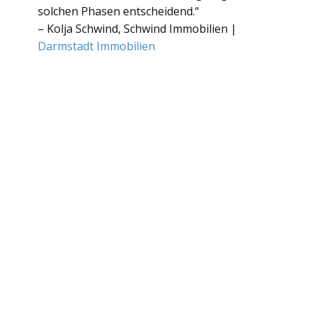
solchen Phasen entscheidend.“
– Kolja Schwind, ​Schwind Immobilien |
Darmstadt Immobilien