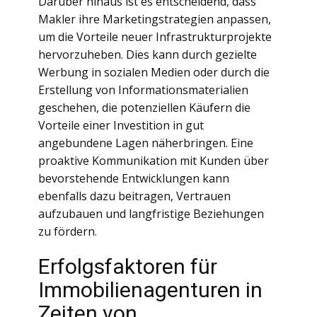
Darüber hinaus ist es entscheidend, dass
Makler ihre Marketingstrategien anpassen,
um die Vorteile neuer Infrastrukturprojekte
hervorzuheben. Dies kann durch gezielte
Werbung in sozialen Medien oder durch die
Erstellung von Informationsmaterialien
geschehen, die potenziellen Käufern die
Vorteile einer Investition in gut
angebundene Lagen näherbringen. Eine
proaktive Kommunikation mit Kunden über
bevorstehende Entwicklungen kann
ebenfalls dazu beitragen, Vertrauen
aufzubauen und langfristige Beziehungen
zu fördern.
Erfolgsfaktoren für
Immobilienagenturen in
Zeiten von